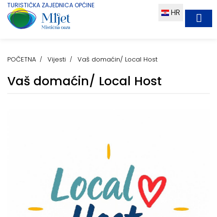
TURISTIČKA ZAJEDNICA OPĆINE
HR
POČETNA
Vijesti
Vaš domaćin/ Local Host
Vaš domaćin/ Local Host